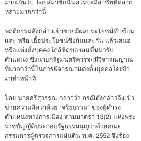
มากเกินไป โดยสมาชิกนั้นควรจะมีอาชีพที่หลาก
หลายมากกว่านี้
พฤติกรรมดังกล่าวเข้าข่ายมีผลประโยชน์ทับซ้อน
และ หรือ เอื้อประโยชน์ซึ่งกันและกัน แล้วเสนอ
หรือแต่งตั้งบุคคลใกล้ชิดของตนขึ้นมารับ
ตำแหน่ง ซึ่งนายกรัฐมนตรีควรจะมีวิจารณญาณ
ที่มากกว่านี้ในการพิจารณาแต่งตั้งบุคคลใดเข้า
มาทำหน้าที่
โดย นายศรีสุวรรณ กล่าวว่า กรณีดังกล่าวจึงเข้า
ข่ายความผิดว่าด้วย “จริยธรรม” ของผู้ดำรง
ตำแหน่งทางการเมือง ตามมาตรา 13(2) แห่งพระ
ราชบัญญัติประกอบรัฐธรรมนูญว่าด้วยคณะ
กรรมการผู้ตรวจการแผ่นดิน พ.ศ. 2552 จึงร้อง