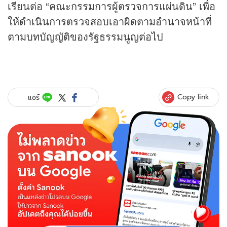
เรียนต่อ “คณะกรรมการผู้ตรวจการแผ่นดิน” เพื่อ
ให้ดำเนินการตรวจสอบเอาผิดตามอำนาจหน้าที่
ตามบทบัญญัติของรัฐธรรมนูญต่อไป
Copy link
แชร์