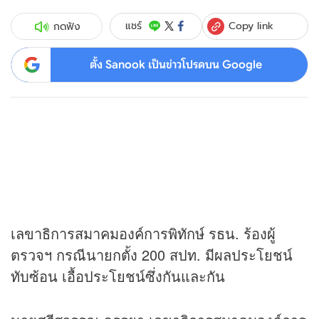
Copy link
แชร์
กดฟัง
ตั้ง Sanook เป็นข่าวโปรดบน Google
เลขาธิการสมาคมองค์การพิทักษ์ รธน. ร้องผู้
ตรวจฯ กรณีนายกตั้ง 200 สปท. มีผลประโยชน์
ทับซ้อน เอื้อประโยชน์ซึ่งกันและกัน