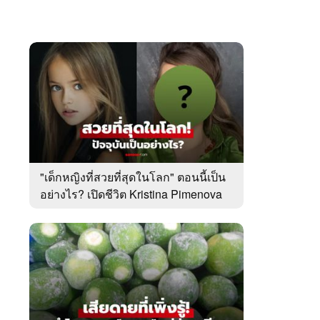
"เด็กหญิงที่สวยที่สุดในโลก" ตอนนี้เป็น
อย่างไร? เปิดชีวิต Kristina Pimenova
ในวัย 20 ปี