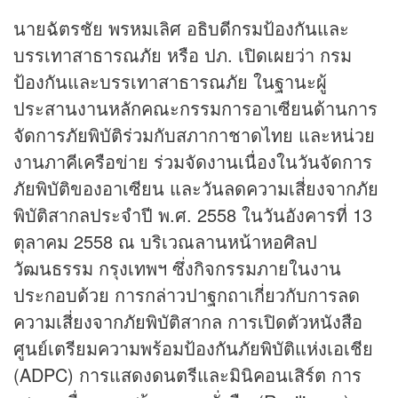
นายฉัตรชัย พรหมเลิศ อธิบดีกรมป้องกันและ
บรรเทาสาธารณภัย หรือ ปภ. เปิดเผยว่า กรม
ป้องกันและบรรเทาสาธารณภัย ในฐานะผู้
ประสานงานหลักคณะกรรมการอาเซียนด้านการ
จัดการภัยพิบัติร่วมกับสภากาชาดไทย และหน่วย
งานภาคีเครือข่าย ร่วมจัดงานเนื่องในวันจัดการ
ภัยพิบัติของอาเซียน และวันลดความเสี่ยงจากภัย
พิบัติสากลประจำปี พ.ศ. 2558 ในวันอังคารที่ 13
ตุลาคม 2558 ณ บริเวณลานหน้าหอศิลป
วัฒนธรรม กรุงเทพฯ ซึ่งกิจกรรมภายในงาน
ประกอบด้วย การกล่าวปาฐกถาเกี่ยวกับการลด
ความเสี่ยงจากภัยพิบัติสากล การเปิดตัวหนังสือ
ศูนย์เตรียมความพร้อมป้องกันภัยพิบัติแห่งเอเชีย
(ADPC) การแสดงดนตรีและมินิคอนเสิร์ต การ