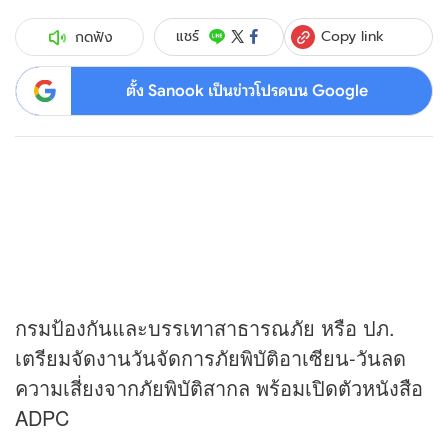
Copy link
แชร์
กดฟัง
ตั้ง Sanook เป็นข่าวโปรดบน Google
กรมป้องกันและบรรเทาสาธารณภัย หรือ ปภ.
เตรียมจัดงานวันจัดการภัยพิบัติอาเซียน-วันลด
ความเสี่ยงจากภัยพิบัติสากล พร้อมเปิดตัวหนังสือ
ADPC