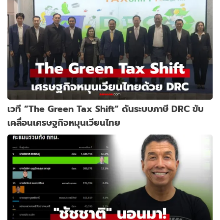
เวที “The Green Tax Shift” ดันระบบภาษี DRC ขับ
เคลื่อนเศรษฐกิจหมุนเวียนไทย