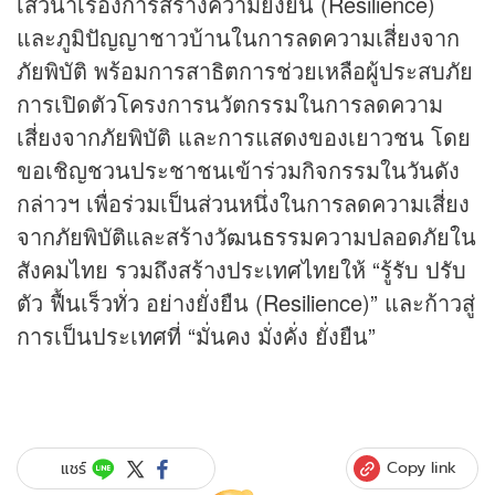
เสวนาเรื่องการสร้างความยั่งยืน (Resilience)
และภูมิปัญญาชาวบ้านในการลดความเสี่ยงจาก
ภัยพิบัติ พร้อมการสาธิตการช่วยเหลือผู้ประสบภัย
การเปิดตัวโครงการนวัตกรรมในการลดความ
เสี่ยงจากภัยพิบัติ และการแสดงของเยาวชน โดย
ขอเชิญชวนประชาชนเข้าร่วมกิจกรรมในวันดัง
กล่าวฯ เพื่อร่วมเป็นส่วนหนึ่งในการลดความเสี่ยง
จากภัยพิบัติและสร้างวัฒนธรรมความปลอดภัยใน
สังคมไทย รวมถึงสร้างประเทศไทยให้ “รู้รับ ปรับ
ตัว ฟื้นเร็วทั่ว อย่างยั่งยืน (Resilience)” และก้าวสู่
การเป็นประเทศที่ “มั่นคง มั่งคั่ง ยั่งยืน”
Copy link
แชร์