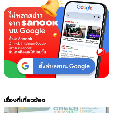
เรื่องที่เกี่ยวข้อง