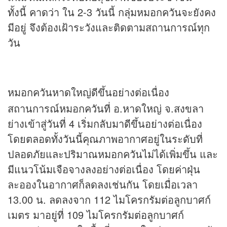
ทั้งนี้ คาดว่า ใน 2-3 วันนี้ กลุ่มหมอกควันจะยังคง
มีอยู่ จึงต้องเฝ้าระวังและติดตามสถานการณ์ทุก
วัน
หมอกควันหาดใหญ่ดีขึ้นอย่างต่อเนื่อง
สถานการณ์หมอกควันที่ อ.หาดใหญ่ จ.สงขลา
ย่างเข้าสู่วันที่ 4 เริ่มกลับมาดีขึ้นอย่างต่อเนื่อง
โดยตลอดทั้งวันนี้คุณภาพอากาศอยู่ในระดับที่
ปลอดภัยและปริมาณหมอกควันไม่ได้เพิ่มขึ้น และ
มีแนวโน้มเจือจางลงอย่างต่อเนื่อง โดยค่าฝุ่น
ละอองในอากาศก็ลดลงเช่นกัน โดยเมื่อเวลา
13.00 น. ลดลงจาก 112 ไมโครกรัมต่อลูกบาศก์
เมตร มาอยู่ที่ 109 ไมโครกรัมต่อลูกบาศก์