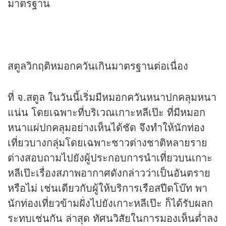
มาตรฐาน
สตูลวิกฤติหมอกควันเกินมาตรฐานต่อเนื่อง
ที่ จ.สตูล ในวันนี้เริ่มมีหมอกควันหนาปกคลุมหนา
แน่น โดยเฉพาะที่บริเวณเกาะหลีเป๊ะ ที่มีหมอก
หนาแผ่ปกคลุมอย่างเห็นได้ชัด จึงทำให้นักท่อง
เที่ยวบางกลุ่มโดยเฉพาะชาวต่างชาติหลายราย
ต่างสอบถามไปยังผู้ประกอบการนำเที่ยวบนเกาะ
หลีเป๊ะเรื่องสภาพอากาศดังกล่าวว่าเป็นอันตราย
หรือไม่ เช่นเดียวกับผู้ให้บริการเรือสปีดโบ๊ท พา
นักท่องเที่ยวข้ามฝั่งไปยังเกาะหลีเป๊ะ ก็ได้รับผลก
ระทบเช่นกัน ล่าสุด ทัศนวิสัยในการมองเห็นต่ำลง