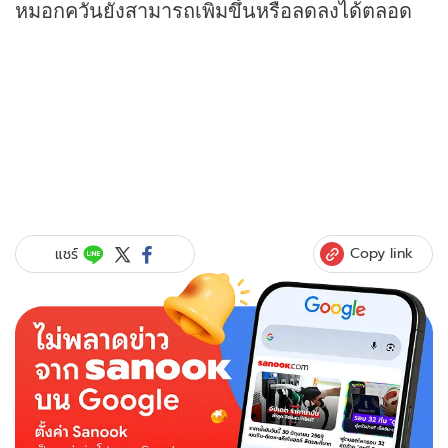
หมอกควันยังสามารถเพิ่มขึ้นหรือลดลงได้ตลอด
Copy link
แชร์