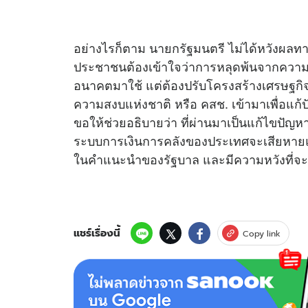
อย่างไรก็ตาม นายกรัฐมนตรี ไม่ได้หวังผลทาง
ประชาชนต้องเข้าใจว่าการหลุดพ้นจากความ
อนาคตมาใช้ แต่ต้องปรับโครงสร้างเศรษฐกิจ
ความสงบแห่งชาติ หรือ คสช. เข้ามาเพื่อแก
ขอให้ช่วยอธิบายว่า ที่ผ่านมาเป็นแก้ไขปัญ
ระบบการเงินการคลังของประเทศจะเสียหายแล
ในคำแนะนำของรัฐบาล และมีความหวังที่จะก้
แชร์เรื่องนี้
Copy link