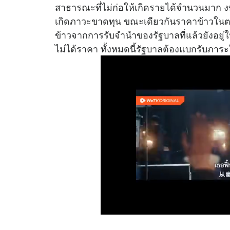
สาธารณะที่ไม่ก่อให้เกิดรายได้จำนวนมาก ง
เกิดภาวะขาดทุน ขณะเดียวกันราคาข้าวในต
ข้าวจากการรับจำนำของรัฐบาลที่แล้วยังอยู
ไม่ได้ราคา ทั้งหมดนี้รัฐบาลต้องแบกรับภา