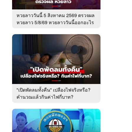
หวยลาววันนี้ 5 สิงหาคม 2569 ตรวจผล
หวยลาว 5/8/69 หวยลาววันนี้ออกอะไร
"เปิดพัดลมทั้งคืน" เปลืองไฟจริงหรือ?
คำนวณแล้วกินค่าไฟกี่บาท?