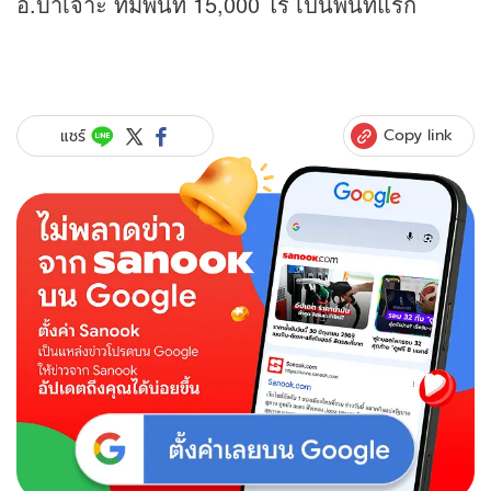
อ.บาเจาะ ที่มีพื้นที่ 15,000 ไร่ เป็นพื้นที่แรก
Copy link
แชร์