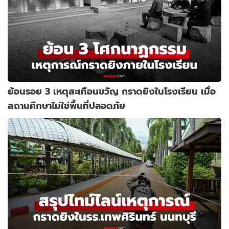
ย้อนรอย 3 เหตุสะเทือนขวัญ กราดยิงในโรงเรียน เมื่อ
สถานศึกษาไม่ใช่พื้นที่ปลอดภัย