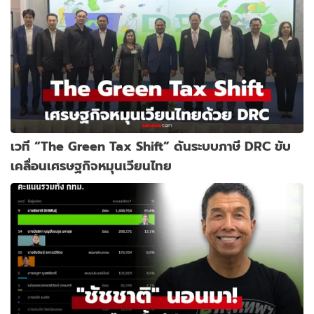
เวที “The Green Tax Shift” ดันระบบภาษี DRC ขับ
เคลื่อนเศรษฐกิจหมุนเวียนไทย