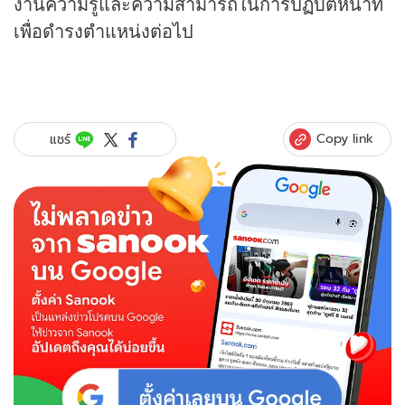
งานความรู้และความสามารถในการปฏิบัติหน้าที่
เพื่อดำรงตำแหน่งต่อไป
Copy link
แชร์