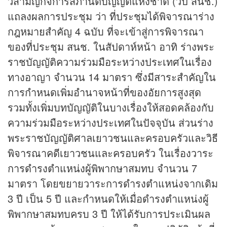
วิสามัญกิจการสภานิติบัญญัติแห่งชาติ (วิป สนช.)
แถลงผลการประชุม ว่า ที่ประชุมได้พิจารณาร่าง
กฎหมายสำคัญ 4 ฉบับ ที่จะเข้าสู่การพิจารณา
ของที่ประชุม สนช. ในสัปดาห์หน้า อาทิ ร่างพระ
ราชบัญญัติความร่วมมือระหว่างประเทศในเรื่อง
ทางอาญา จำนวน 14 มาตรา ซึ่งมีสาระสำคัญใน
การกำหนดเพิ่มอำนาจหน้าที่ของอัยการสูงสุด
รวมทั้งเพิ่มบทบัญญัติในบางเรื่องให้สอดคล้องกับ
ความร่วมมือระหว่างประเทศในปัจจุบัน ส่วนร่าง
พระราชบัญญัติศาลเยาวชนและครอบครัวและวิธี
พิจารณาคดีเยาวชนและครอบครัว ในเรื่องวาระ
การดำรงตำแหน่งผู้พิพากษาสมทบ จำนวน 7
มาตรา โดยขยายวาระการดำรงตำแหน่งจากเดิม
3 ปี เป็น 5 ปี และกำหนดให้เมื่อดำรงตำแหน่งผู้
พิพากษาสมทบครบ 3 ปี ให้ได้รับการประเมินผล