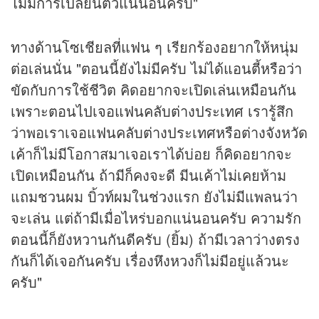
ไม่มีการเปลี่ยนตัวแน่นอนครับ"
ทางด้านโซเชียลที่แฟน ๆ เรียกร้องอยากให้หนุ่ม
ต่อเล่นนั่น "ตอนนี้ยังไม่มีครับ ไม่ได้แอนตี้หรือว่า
ขัดกับการใช้ชีวิต คิดอยากจะเปิดเล่นเหมือนกัน
เพราะตอนไปเจอแฟนคลับต่างประเทศ เรารู้สึก
ว่าพอเราเจอแฟนคลับต่างประเทศหรือต่างจังหวัด
เค้าก็ไม่มีโอกาสมาเจอเราได้บ่อย ก็คิดอยากจะ
เปิดเหมือนกัน ถ้ามีก็คงจะดี มีนเค้าไม่เคยห้าม
แถมชวนผม บิ้วท์ผมในช่วงแรก ยังไม่มีแพลนว่า
จะเล่น แต่ถ้ามีเมื่อไหร่บอกแน่นอนครับ ความรัก
ตอนนี้ก็ยังหวานกันดีครับ (ยิ้ม) ถ้ามีเวลาว่างตรง
กันก็ได้เจอกันครับ เรื่องหึงหวงก็ไม่มีอยู่แล้วนะ
ครับ"