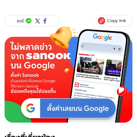
Copy link
แชร์