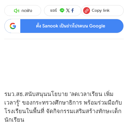
Copy link
แชร์
กดฟัง
ตั้ง Sanook เป็นข่าวโปรดบน Google
รมว.สธ.สนับสนุนนโยบาย 'ลดเวลาเรียน เพิ่ม
เวลารู้' ของกระทรวงศึกษาธิการ พร้อมร่วมมือกับ
โรงเรียนในพื้นที่ จัดกิจกรรมเสริมสร้างทักษะเด็ก
นักเรียน