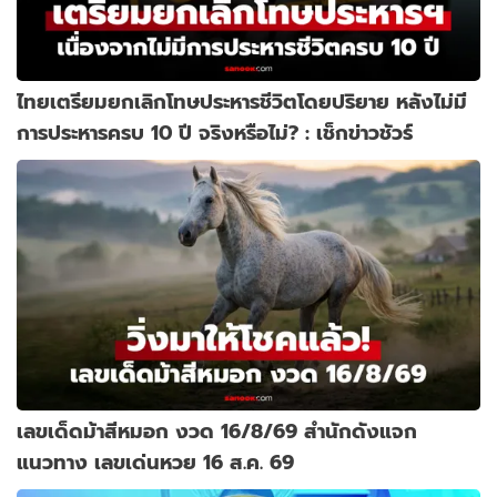
ไทยเตรียมยกเลิกโทษประหารชีวิตโดยปริยาย หลังไม่มี
การประหารครบ 10 ปี จริงหรือไม่? : เช็กข่าวชัวร์
เลขเด็ดม้าสีหมอก งวด 16/8/69 สำนักดังแจก
แนวทาง เลขเด่นหวย 16 ส.ค. 69