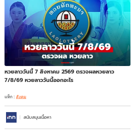
หวยลาววันนี้ 7 สิงหาคม 2569 ตรวจผลหวยลาว
7/8/69 หวยลาววันนี้ออกอะไร
แท็ก :
สังคม
สนับสนุนเนื้อหา