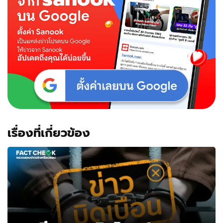
เรื่องที่เกี่ยวข้อง