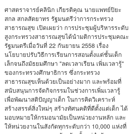
ศาสตราจารย์คลินิก เกียรติคุณ นายแพทย์ปิยะ
สกล สกลสัตยาทร รัฐมนตรีว่าการกระทรวง
สาธารณสุข เปิดเผยว่า การประชุมผู้บริหารระดับ
สูงกระทรวงสาธารณสุขได้นำมติการประชุมคณะ
รัฐมนตรีเมื่อวันที่ 22 กันยายน 2558 เรื่อง
นโยบายปรับวิธีการเรียนการสอนตั้งแต่ชั้นเด็ก
เล็กจนถึงมัธยมศึกษา "ลดเวลาเรียน เพิ่มเวลารู้"
ของกระทรวงศึกษาธิการ ซึ่งกระทรวง
สาธารณสุขเห็นด้วยเป็นอย่างมาก และพร้อมที่
สนับสนุนการจัดกิจกรรมในช่วงการเพิ่มเวลารู้
เพื่อพัฒนาสติปัญญาเด็ก ในการคิดวิเคราะห์
สร้างสรรค์สิ่งใหม่ๆ สร้างทัศนคติที่ดีตั้งแต่เด็ก ได้
มอบหมายให้กรมอนามัยเป็นหน่วยงานหลัก และ
ให้หน่วยงานในสังกัดทุกระดับกว่า 10,000 แห่งที่