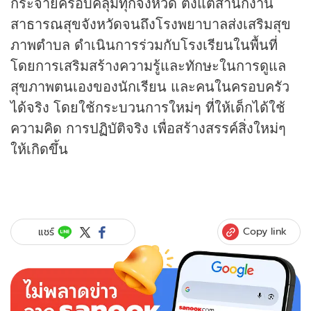
กระจายครอบคลุมทุกจังหวัด ตั้งแต่สำนักงาน
สาธารณสุขจังหวัดจนถึงโรงพยาบาลส่งเสริมสุข
ภาพตำบล ดำเนินการร่วมกับโรงเรียนในพื้นที่
โดยการเสริมสร้างความรู้และทักษะในการดูแล
สุขภาพตนเองของนักเรียน และคนในครอบครัว
ได้จริง โดยใช้กระบวนการใหม่ๆ ที่ให้เด็กได้ใช้
ความคิด การปฏิบัติจริง เพื่อสร้างสรรค์สิ่งใหม่ๆ
ให้เกิดขึ้น
Copy link
แชร์