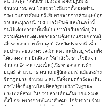
คน และผู้ลักลอบเข้าเมืองอย่างผิดกฎหมาย
จำนวน 135 คน โดยชาวโรฮีนจาทั้งหมดผ่าน
กระบวนการคัดแยกผู้เสียหายจากการค้ามนุษย์ทุก
รายและทุกกรณี 100 เปอร์เซ็นต์ และในครั้งนี้
ตนได้เดินทางลงพื้นที่เยี่ยมชาวโรฮีนจาที่อยู่ใน
ความคุ้มครองดูแลของสถานคุ้มครองสวัสดิภาพผู้
เสียหายจากการค้ามนุษย์ จังหวัดปทุมธานี เพื่อ
พบปะพุดคุยและตรวจสภาพความเป็นอยู่ พร้อมทั้ง
ได้แสดงความยินดีและให้กำลังใจชาวโรฮีนจา
จำนวน 24 คน แบ่งเป็นผู้เสียหายจากการค้า
มนุษย์ จำนวน 19 คน และผู้ลักลอบเข้าเมืองอย่าง
ผิดกฎหมาย จำนวน 5 คน ซึ่งทั้งหมดกำลังจะเดิน
ทางไปตั้งถิ่นฐานใหม่ที่สหรัฐอเมริกาในฐานะ
ประเทศที่สาม ในช่วงปลายเดือนกันยายน 2558
ทั้งนี้ กระทรวงการพัฒนาสังคมฯ ได้รับความร่วม