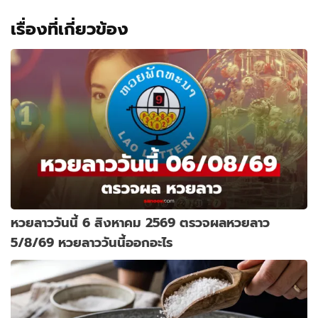
เรื่องที่เกี่ยวข้อง
หวยลาววันนี้ 6 สิงหาคม 2569 ตรวจผลหวยลาว
5/8/69 หวยลาววันนี้ออกอะไร