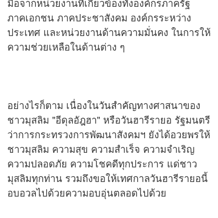
มือจากหน่วยงานที่เกี่ยวข้องทั้งองค์กรภาครัฐ
ภาคเอกชน ภาคประชาสังคม องค์กรระหว่าง
ประเทศ และหน่วยงานด้านความมั่นคง ในการให้
ความช่วยเหลือในด้านต่าง ๆ
อย่างไรก็ตาม เนื่องใน
วันสำคัญ
ทางศาสนาของ
ชาวมุสลิม "อีดุลอัฎฮา" หรือวันฮารีรายอ รัฐมนตรี
ว่าการกระทรวงการพัฒนาสังคมฯ ยังได้อวยพรให้
ชาวมุสลิม ความสุข ความสำเร็จ ความจำเริญ
ความปลอดภัย ความโชคดีทุกประการ แด่ชาว
มุสลิมทุกท่าน รวมถึงขอให้เทศกาลวันฮารีรายอนี้
อบอวลไปด้วยความอบอุ่นตลอดไปด้วย