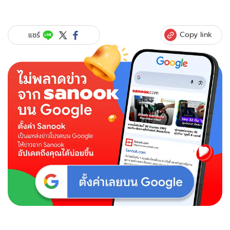
Copy link
แชร์