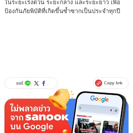
ในระยะเร่งด่วน ระยะกลาง และระยะยาว เพื่อ
ป้องกันภัยพิบัติที่เกิดขึ้นซ้ำซากเป็นประจำทุกปี
Copy link
แชร์