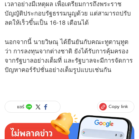
เวลาอย่างมีเหตุผล เพื่อเตรียมการถึงพระราช
บัญญัติประกอบรัฐธรรมนูญด้วย แต่สามารถปรับ
ลดให้เร็วขึ้นเป็น 16-18 เดือนได้
นอกจากนี้ นายวิษณุ ได้ยืนยันกับคณะทูตานุทูต
ว่า การลงทุนจากต่างชาติ ยังได้รับการคุ้มครอง
จากรัฐบาลอย่างเต็มที่ และรัฐบาลจะมีการจัดการ
ปัญหาคอร์รัปชั่นอย่างเต็มรูปแบบเช่นกัน
Copy link
แชร์