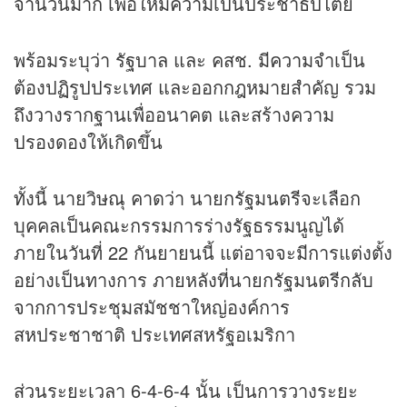
จำนวนมาก เพื่อให้มีความเป็นประชาธิปไตย
พร้อมระบุว่า รัฐบาล และ คสช. มีความจำเป็น
ต้องปฏิรูปประเทศ และออกกฎหมายสำคัญ รวม
ถึงวางรากฐานเพื่ออนาคต และสร้างความ
ปรองดองให้เกิดขึ้น
ทั้งนี้ นายวิษณุ คาดว่า นายกรัฐมนตรีจะเลือก
บุคคลเป็นคณะกรรมการร่างรัฐธรรมนูญได้
ภายในวันที่ 22 กันยายนนี้ แต่อาจจะมีการแต่งตั้ง
อย่างเป็นทางการ ภายหลังที่นายกรัฐมนตรีกลับ
จากการประชุมสมัชชาใหญ่องค์การ
สหประชาชาติ ประเทศสหรัฐอเมริกา
ส่วนระยะเวลา 6-4-6-4 นั้น เป็นการวางระยะ