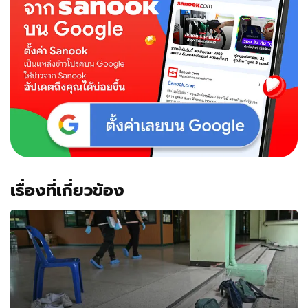
เรื่องที่เกี่ยวข้อง