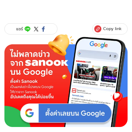
Copy link
แชร์