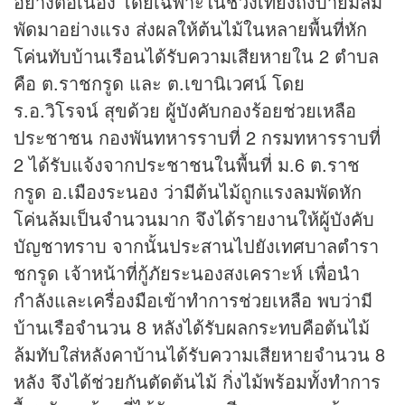
อย่างต่อเนื่อง โดยเฉพาะในช่วงเที่ยงถึงบ่ายมีลม
พัดมาอย่างแรง ส่งผลให้ต้นไม้ในหลายพื้นที่หัก
โค่นทับบ้านเรือนได้รับความเสียหายใน 2 ตำบล
คือ ต.ราชกรูด และ ต.เขานิเวศน์ โดย
ร.อ.วิโรจน์ สุขด้วย ผู้บังคับกองร้อยช่วยเหลือ
ประชาชน กองพันทหารราบที่ 2 กรมทหารราบที่
2 ได้รับแจ้งจากประชาชนในพื้นที่ ม.6 ต.ราช
กรูด อ.เมืองระนอง ว่ามีต้นไม้ถูกแรงลมพัดหัก
โค่นล้มเป็นจำนวนมาก จึงได้รายงานให้ผู้บังคับ
บัญชาทราบ จากนั้นประสานไปยังเทศบาลตำรา
ชกรูด เจ้าหน้าที่กู้ภัยระนองสงเคราะห์ เพื่อนำ
กำลังและเครื่องมือเข้าทำการช่วยเหลือ พบว่ามี
บ้านเรือจำนวน 8 หลังได้รับผลกระทบคือต้นไม้
ล้มทับใส่หลังคาบ้านได้รับความเสียหายจำนวน 8
หลัง จึงได้ช่วยกันตัดต้นไม้ กิ่งไม้พร้อมทั้งทำการ