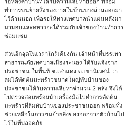
รื้อหลังคาบ้านที่ได้รับความเสียหายออก พร้อม
ทำการขนย้ายสิ่งของภายในบ้านบางส่วนออกมา
ไว้ด้านนอก เพื่อรอให้ทางเทศบาลนำแผ่นหลังมา
มามอบและทหารจะได้ร่วมกับเจ้าของบ้านทำการ
ซ่อมแซม
ส่วนอีกจุดในเวลาใกล้เคียงกัน เจ้าหน้าที่บรรเทา
สาธารณภัยเทศบาลเมืองระนอง ได้รับแจ้งจาก
ประชาชน ในพื้นที่ ซ.เสาแดง ต.เขานิเวศน์ ว่า
ลมได้พัดต้นมะพร้าวขนาดใหญ่ทับบ้านของ
ประชาชนได้รับความเสียหาจำนวน 2 หลัง จึงได้
ไปตรวจสอบพร้อมนำเครื่องมือไปทำการตัดต้น
มะพร้าวที่ล้มทับบ้านของประชาชนออก พร้อมทั้ง
ช่วยเหลือในการขนย้ายสิ่งของออกจากตัวบ้านไป
ไว้ในที่ปลอดภัย