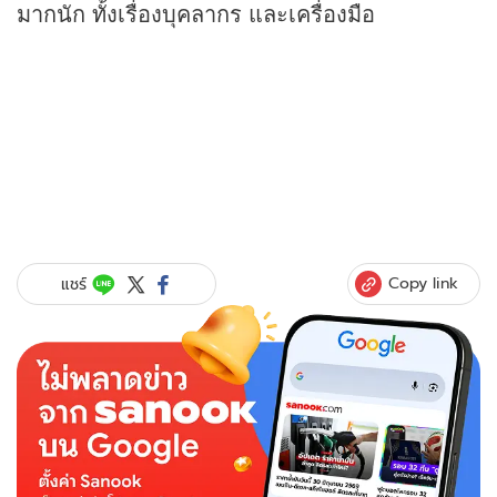
มากนัก ทั้งเรื่องบุคลากร และเครื่องมือ
Copy link
แชร์