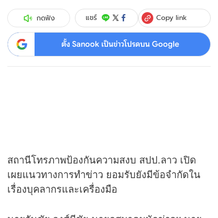
Copy link
แชร์
กดฟัง
ตั้ง Sanook เป็นข่าวโปรดบน Google
สถานีโทรภาพป้องกันความสงบ สปป.ลาว เปิด
เผยแนวทางการทำ
ข่าว
ยอมรับยังมีข้อจำกัดใน
เรื่องบุคลากรและเครื่องมือ