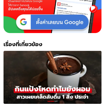
เรื่องที่เกี่ยวข้อง