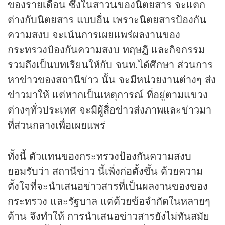
ของรายเดือน ซึ่งในสาวนของนิตยสาร จะแตก
ต่างกับนิตยสาร แบบอื่น เพราะนิตยสารป้องกัน
ความสงบ จะเน้นการเผยแพร่ผลงานของ
กระทรวงป้องกันความสงบ ทฤษฎี และกิจกรรม
รวมถึงเป็นบทเรียนให้กับ จนท.ได้ศึกษา ส่วนการ
หาข่าวของสถานีข่าว นั้น จะมีหน่วยงานต่างๆ ส่ง
ข่าวมาให้ แต่หากเป็นเหตุการณ์ ที่อยู่ตามแขวง
ต่างๆทั่วประเทศ จะมีผู้สื่อข่าวส่งภาพและข่าวมา
ที่ส่วนกลางเพื่อเผยแพร่
ทั้งนี้ ตัวแทนของกระทรวงป้องกันความสงบ
ยอมรับว่า สถานีข่าว นี้เพิ่งก่อตั้งขึ้น ด้วยความ
ตั้งใจที่จะนำเสนอข่าวสารที่เป็นผลงานของของ
กระทรวง และรัฐบาล แต่ด้วยข้อจำกัดในหลายๆ
ด้าน จึงทำให้ การนำเสนอข่าวสารยังไม่ทันสมัย