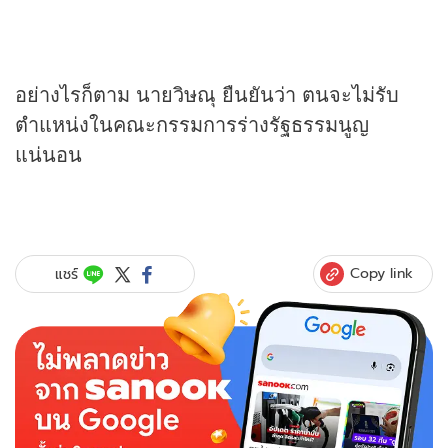
อย่างไรก็ตาม นายวิษณุ ยืนยันว่า ตนจะไม่รับ
ตำแหน่งในคณะกรรมการร่างรัฐธรรมนูญ
แน่นอน
Copy link
แชร์