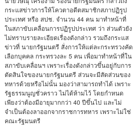
นายวิษณุ เครืองาม รองนายกรัฐมนตรี กล่าวถึง
กระแส
ข่าว
การให้โควตาอดีตสมาชิกสภาปฏิรูป
ประเทศ หรือ สปช. จำนวน 44 คน มาทำหน้าที่
ในสภาขับเคลื่อนการปฏิรูปประเทศ ว่า ส่วนตัวยัง
ไม่ทราบรายละเอียดเรื่องดังกล่าว รวมถึงกระแส
ข่าว
ที่ นายกรัฐมนตรี สั่งการให้แต่ละกระทรวงคัด
เลือกบุคคล กระทรวงละ 5 คน เพื่อมาทำหน้าที่ใน
สภาขับเคลื่อนฯ เพราะเรื่องดังกล่าวขึ้นอยู่กับการ
ตัดสินใจของนายกรัฐมนตรี ส่วนจะมีสัดส่วนของ
ทหารด้วยหรือไม่นั้น มองว่าสามารถทำได้ เพราะ
รัฐธรรมนูญชั่วคราว ไม่ได้ห้ามไว้ โดยกำหนด
เพียงว่าต้องมีอายุมากกว่า 40 ปีขึ้นไป และไม่
จำเป็นต้องลาออกจากราชการทหาร เพราะไม่ใช่
คณะรัฐมนตรี