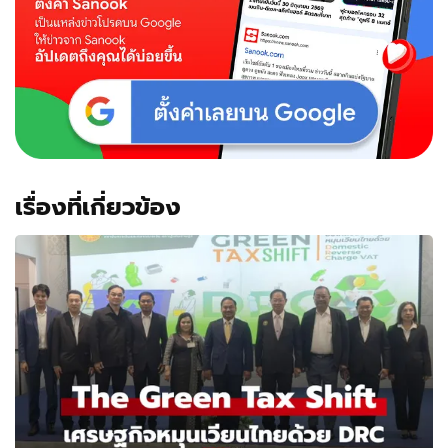
เรื่องที่เกี่ยวข้อง