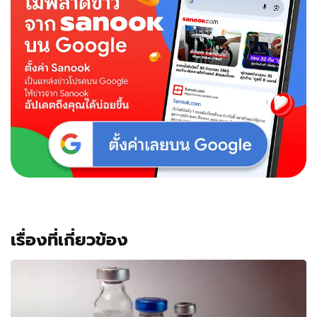
เรื่องที่เกี่ยวข้อง