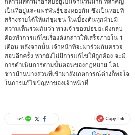
กล่าวมีสัตว์น้ำอาศัยอยู่เป็นจำนวนมาก ที่สำคัญ
เป็นที่อยู่และแพร่พันธุ์ของหอยกัน ซึ่งเป็นหอยที่
สร้างรายได้ให้แก่ชุมชน ในเบื้องต้นทุกฝ่ายมี
ความเห็นร่วมกันว่า ทางเจ้าของบ่อขยะฝังกลบ
ต้องทำการแก้ไขเรื่องดังกล่าวให้เสร็จภายใน 1
เดือน หลังจากนั้น เจ้าหน้าที่จะมาร่วมกันตรวจ
สอบอีกครั้ง หากยังไม่มีการแก้ไขให้ถูกต้อง จะมี
การดำเนินการตามขั้นตอนของกฎหมาย โดย
ชาวบ้านบางส่วนที่เข้ามาสังเกตการณ์ต่างก็พอใจ
ในการแก้ไขปัญหาของเจ้าหน้าที่
Copy link
แชร์