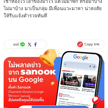
เช่าห้องไว้ เอาของมาไว้ แต่ไม่มาพัก หรือมาบ้าง
ไม่มาบ้าง มาเป็นกลุ่ม มีเพื่อนแวะมาหา น่าสงสัย
ให้รีบแจ้งตำรวจทันที
Copy link
แชร์