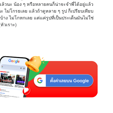
้วนะ น้อง ๆ หรือหลายคนก็น่าจะจำพี่ได้อยู่แล้ว
ะ ไม่โกรธเลย แล้วถ้าดูหลาย ๆ รูป ก็เปรียบเทียบ
งบ้าง ไม่โกหกเลย แต่แค่รูปที่เป็นประเด็นมันไม่ใช่
(หัวเราะ)