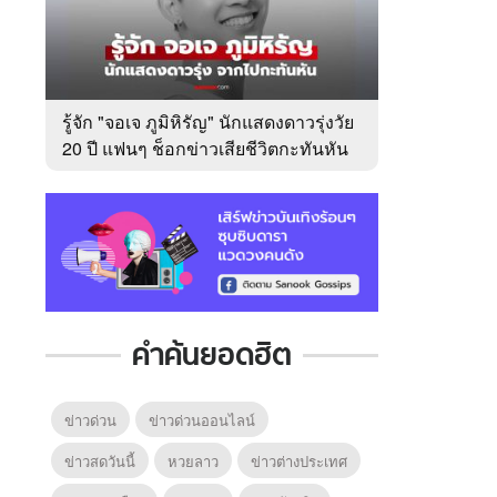
รู้จัก "จอเจ ภูมิหิรัญ" นักแสดงดาวรุ่งวัย
20 ปี แฟนๆ ช็อกข่าวเสียชีวิตกะทันหัน
คำค้นยอดฮิต
ข่าวด่วน
ข่าวด่วนออนไลน์
ข่าวสดวันนี้
หวยลาว
ข่าวต่างประเทศ