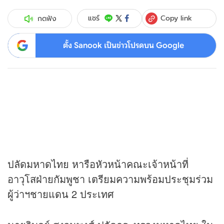
Copy link
แชร์
กดฟัง
ตั้ง Sanook เป็นข่าวโปรดบน Google
ปลัดมหาดไทย หารือหัวหน้าคณะเจ้าหน้าที่
อาวุโสฝ่ายกัมพูชา เตรียมความพร้อมประชุมร่วม
ผู้ว่าฯชายแดน 2 ประเทศ