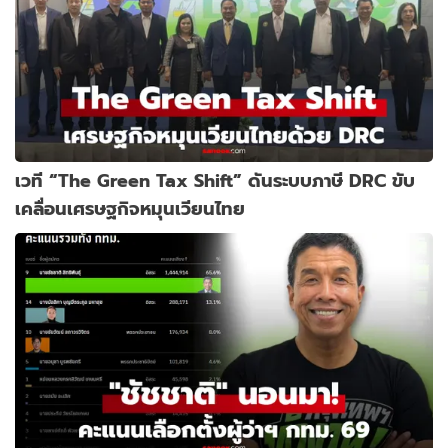
เวที “The Green Tax Shift” ดันระบบภาษี DRC ขับ
เคลื่อนเศรษฐกิจหมุนเวียนไทย