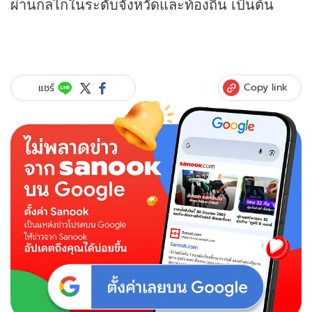
ผ่านกลไกในระดับจังหวัดและท้องถิ่น เป็นต้น
Copy link
แชร์