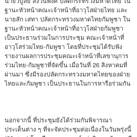
นายวิบูลย์ สงวนพงศ์ ปลัดกระทรวงมหาดไทย ใน
ฐานะหัวหน้าคณะเจ้าหน้าที่อาวุโสฝ่ายไทย และ
นายสัก เสทา ปลัดกระทรวงมหาดไทยกัมพูชา ใน
ฐานะหัวหน้าคณะเจ้าหน้าที่อาวุโสฝ่ายกัมพูชา
เป็นประธานร่วมในการประชุม คณะเจ้าหน้าที่
อาวุโสร่วมไทย-กัมพูชา โดยที่ประชุมได้รับฟัง
รายงานผลการประชุมคณะเจ้าหน้าที่เลขานุการ
ร่วมไทย-กัมพูชาที่จัดขึ้น เมื่อวันที่ 26 สิงหาคมที่
ผ่านมา ซึ่งมีรองปลัดกระทรวงมหาดไทยของฝ่าย
ไทยและกัมพูชา เป็นประธานในการหารือร่วมกัน
นอกจากนี้ ที่ประชุมยังได้ร่วมกันพิจารณา
ประเด็นต่าง ๆ ที่จะจัดประชุมต่อเนื่องในวันพรุ่งนี้