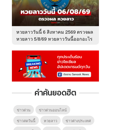
หวยลาววันนี้ 6 สิงหาคม 2569 ตรวจผล
หวยลาว 5/8/69 หวยลาววันนี้ออกอะไร
คำค้นยอดฮิต
ข่าวด่วน
ข่าวด่วนออนไลน์
ข่าวสดวันนี้
หวยลาว
ข่าวต่างประเทศ