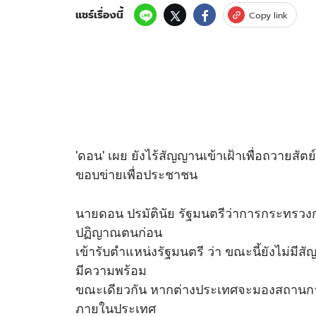
แชร์เรื่องนี้
Copy link
'ดอน' เผย ยังไร้สัญญานเข้าเฝ้าเพื่อถวายส
ขอบข่ายเพื่อประชาชน
นายดอน ปรมัตินัย รัฐมนตรีว่าการกระทรวงกา
ปฏิญาณตนก่อน
เข้ารับตำแหน่งรัฐมนตรี ว่า ขณะนี้ยังไม่ม
มีความพร้อม
ขณะเดียวกัน หากต่างประเทศจะมองสถานการณ
ภายในประเทศ