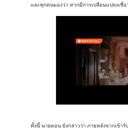
และทุกคนมองว่า หากมีการเปลี่ยนแปลงเชื่อว
ทั้งนี้ นายดอน ยังกล่าวว่า ภายหลังจากเข้าร