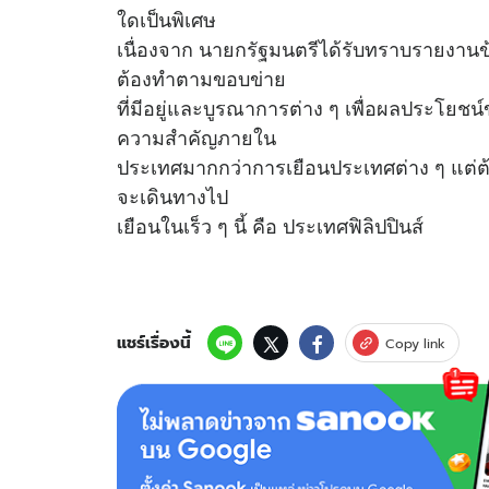
ใดเป็นพิเศษ
เนื่องจาก นายกรัฐมนตรีได้รับทราบรายงานข
ต้องทำตามขอบข่าย
ที่มีอยู่และบูรณาการต่าง ๆ เพื่อผลประโ
ความสำคัญภายใน
ประเทศมากกว่าการเยือนประเทศต่าง ๆ แต่ต้
จะเดินทางไป
เยือนในเร็ว ๆ นี้ คือ ประเทศฟิลิปปินส์
แชร์เรื่องนี้
Copy link