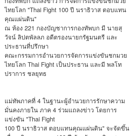
กองทัพบก แถลง
ข่าว
การจัดการแข่งขันชกมวย
ไทยโลก "Thai Fight 100 ปี นราธิวาส ตอบแทน
คุณแผ่นดิน"
ณ ห้อง 221 กองบัญชาการกองทัพบก มี นายสุ
วัจน์ ลิปตพัลลภ อดีตรองนายกรัฐมนตรี และ
ประธานที่ปรึกษา
คณะกรรมการอำนวยการจัดการแข่งขันชกมวย
ไทยโลก Thai Fight เป็นประธาน และมี พลโท
ปราการ ชลยุทธ
แม่ทัพภาคที่ 4 ในฐานะผู้อำนวยการรักษาความ
มั่นคงภายใน ภาค 4 ร่วมแถลงข่าว โดยการ
แข่งขัน "Thai Fight
100 ปี นราธิวาส ตอบแทนคุณแผ่นดิน" จะจัดขึ้น