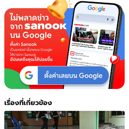
เรื่องที่เกี่ยวข้อง