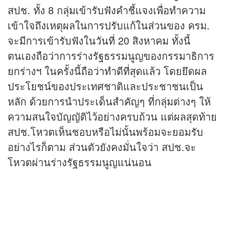
สปช. ทั้ง 8 กลุ่มเข้ารับฟังคำชี้แจงเพื่อทำความ
เข้าใจถึงเหตุผลในการปรับแก้ในส่วนของ ครม.
จะมีการเข้ารับฟังในวันที่ 20 สิงหาคม ทั้งนี้
ตนเองถือว่าการร่างรัฐธรรมนูญของกรรมาธิการ
ยกร่างฯ ในครั้งนี้ถือว่าทำดีที่สุดแล้ว โดยยึดผล
ประโยชน์ของประเทศชาติและประชาชนเป็น
หลัก ด้วยการนำประเด็นสำคัญๆ ที่กลุ่มต่างๆ ให้
ความสนใจบัญญัติไว้อย่างครบถ้วน แต่ผลสุดท้าย
สปช.โหวตเห็นชอบหรือไม่นั้นพร้อมจะยอมรับ
อย่างไรก็ตาม ส่วนตัวยังคงมั่นใจว่า สปช.จะ
โหวตผ่านร่างรัฐธรรมนูญแน่นอน