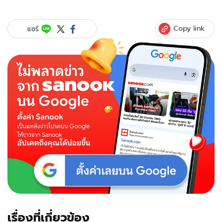
Copy link
แชร์
เรื่องที่เกี่ยวข้อง