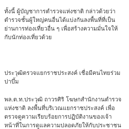
ทั้งนี้ ผู้บัญชาการตำรวจแห่งชาติ กล่าวด้วยว่า
ตำรวจชั้นผู้ใหญ่คนอื่นได้แบ่งกันลงพื้นที่ที่เป็น
ย่านการท่องเที่ยวอื่น ๆ เพื่อสร้างความมั่นใจให้
กับนักท่องเที่ยวด้วย
ประวุฒิตรวจแยกราชประสงค์ เชื่อมีคนไทยร่วม
ปาบึ้ม
พล.ต.ท.ประวุฒิ ถาวรศิริ โฆษกสำนักงานตำรวจ
แห่งชาติ ลงพื้นที่บริเวณแยกราชประสงค์ เพื่อ
ตรวจดูความเรียบร้อยการปฏิบัติงานของเจ้า
หน้าที่ในการดูแลความปลอดภัยให้กับประชาชน