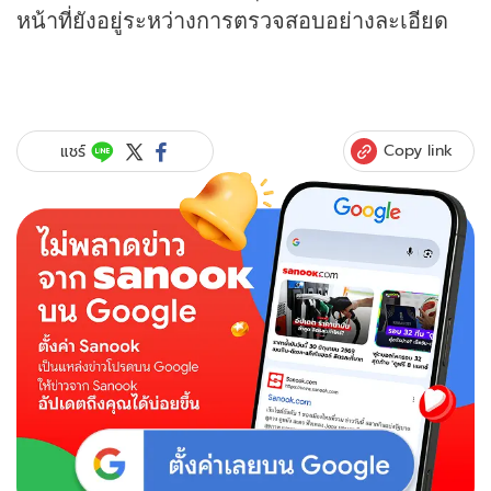
หน้าที่ยังอยู่ระหว่างการตรวจสอบอย่างละเอียด
Copy link
แชร์