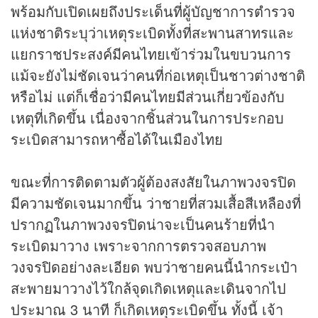
พร้อมกับเปิดเผยถึงประเด็นที่ผู้บัญชาการตำรวจ
แห่งชาติระบุว่าเหตุระเบิดทั้งที่สะพานสาทรและ
แยกราชประสงค์มีคนไทยเข้าร่วมในขบวนการ
แม้จะยังไม่ชัดเจนว่าคนที่ก่อเหตุเป็นชาวต่างชาติ
หรือไม่ แต่ก็เชื่อว่ามีคนไทยมีส่วนเกี่ยวข้องกับ
เหตุที่เกิดขึ้น เนื่องจากชิ้นส่วนในการประกอบ
ระเบิดสามารถหาซื้อได้ในเมืองไทย
ขณะที่การติดตามตัวผู้ต้องสงสัยในภาพวงจรปิด
มีความชัดเจนมากขึ้น ว่าชายที่สวมเสื้อสีเหลืองที่
ปรากฏในภาพวงจรปิดน่าจะเป็นคนร้ายที่นำ
ระเบิดมาวาง เพราะจากการตรวจสอบภาพ
วงจรปิดอย่างละเอียด พบว่าชายคนนี้นำกระเป๋า
สะพายมาวางไว้ใกล้จุดเกิดเหตุและเดินจากไป
ประมาณ 3 นาที ก็เกิดเหตุระเบิดขึ้น ทั้งนี้ เจ้า