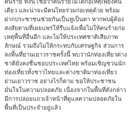
คนร้าย ทั้งนี้ เชื่อว่าคนร้ายไม่ได้ก่อเหตุเพียงคน
เดียว และน่าจะมีคนไทยร่วมก่อเหตุด้วย พร้อม
ฝากประชาชนช่วยกันเป็นหูเป็นตา หากพบผู้ต้อง
สงสัยตามที่เผยแพร่ให้รีบแจ้งเพื่อไม่ให้คนร้ายก่อ
เหตุพื้นที่อื่นอีก และไม่ให้ประเทศชาติเสียภาพ
ลักษณ์ รวมถึงไม่ให้กระทบกับเศรษฐกิจ ส่วนการ
ลงพื้นที่ย่านเยาวราชครั้งนี้ พบว่านักท่องเที่ยวต่าง
ชาติยังคงชื่นชอบประเทศไทย พร้อมเชิญชวนนัก
ท่องเที่ยวทั้งชาวไทยและต่างชาติมาท่องเที่ยว
ย่านเยาวราช อย่างไรก็ตาม ขอให้ประชาชน
มั่นใจในความปลอดภัย เนื่องจากในพื้นที่ดังกล่าว
มีการปล่อยแถวเจ้าหน้าที่ดูแลความปลอดภัยใน
พื้นที่เป็นประจำอยู่แล้ว