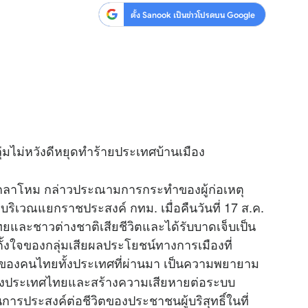
ตั้ง Sanook เป็นข่าวโปรดบน Google
มไม่หวังดีหยุดทำร้ายประเทศบ้านเมือง
กลาโหม กล่าวประณามการกระทำของผู้ก่อเหตุ
ิดบริเวณแยกราชประสงค์ กทม. เมื่อคืนวันที่ 17 ส.ค.
ไทยและชาวต่างชาติเสียชีวิตและได้รับบาดเจ็บเป็น
้งใจของกลุ่มเสียผลประโยชน์ทางการเมืองที่
องคนไทยทั้งประเทศที่ผ่านมา เป็นความพยายาม
ของประเทศไทยและสร้างความเสียหายต่อระบบ
รประสงค์ต่อชีวิตของประชาชนผู้บริสุทธิ์ในที่