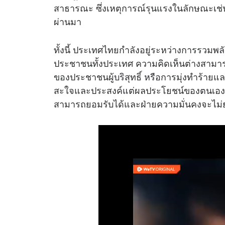
สาธารณะ ซึ่งเหตุการณ์รุนแรงในลักษณะเช่นน
ผ่านมา
ทั้งนี้ ประเทศไทยกำลังอยู่ระหว่างการรวมพล
ประชาชนทั้งประเทศ ความคิดเห็นต่างสามารถ
ของประชาชนผู้บริสุทธิ์ หรือการมุ่งทำร้าย
สะใจและประสงค์แต่ผลประโยชน์ของตนเองแล
สามารถยอมรับได้และฝ่ายความมั่นคงจะไม่ยอ