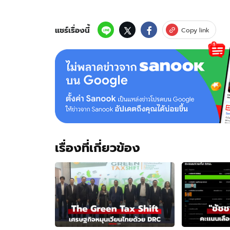
แชร์เรื่องนี้
Copy link
เรื่องที่เกี่ยวข้อง