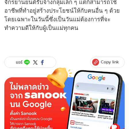
จักรยานยนต์รับจ้างกลุ่มเล็ก ๆ แต่ก็สามารถใช้
อาชีพที่ทำอยู่สร้างประโยชน์ให้กับคนอื่น ๆ ด้วย
โดยเฉพาะในวันนี้ซึ่งเป็นวันแม่ต้องการที่จะ
ทำความดีให้กับผู้เป็นแม่ทุกคน
Copy link
แชร์