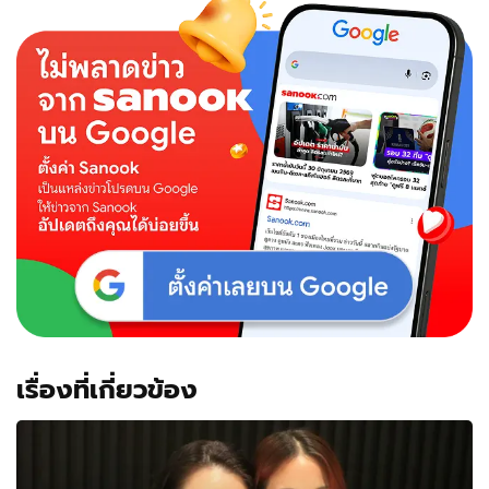
เรื่องที่เกี่ยวข้อง