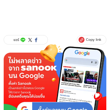
Copy link
แชร์