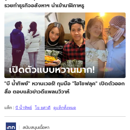
รวยทำธุรกิจอสังหาฯ นำเข้านาฬิกาหรู
"บี น้ำทิพย์" หวานเวอร์! กุมมือ "ไฮโซฟลุค" เปิดตัวออก
สื่อ ตอบแล้วข่าวดีแพลนวิวาห์
แท็ก :
บี น้ำทิพย์
โย ยศวดี
ดูแท็กทั้งหมด
สนับสนุนเนื้อหา