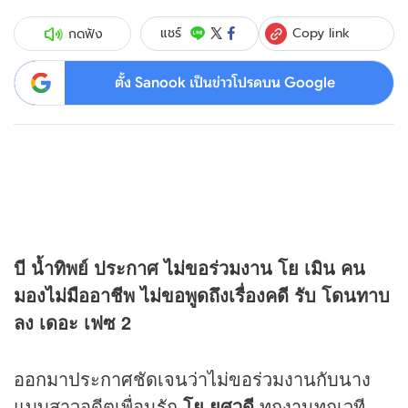
Copy link
แชร์
กดฟัง
ตั้ง Sanook เป็นข่าวโปรดบน Google
บี น้ำทิพย์ ประกาศ ไม่ขอร่วมงาน โย เมิน คน
มองไม่มืออาชีพ ไม่ขอพูดถึงเรื่องคดี รับ โดนทาบ
ลง เดอะ เฟซ 2
ออกมาประกาศชัดเจนว่าไม่ขอร่วมงานกับนาง
แบบสาวอดีตเพื่อนรัก
โย ยศวดี
ทุกงานทุกเวที