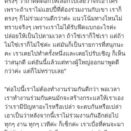
ตรงๆ ว่าถ้าติดต่อก็ให้เลือกไปเลยว่าจะเอาใคร
เพราะถ้าเราไม่แฮปปี้ที่ต้องร่วมงานกับเขา เราก็
ตรงๆ ก็ไม่ร่วมงานดีกว่าค่ะ แนวโน้มทางไหนไม่
ทราบจริงๆ เพราะเราไม่ได้รับฟีดแบกอะไรค่ะ
ปล่อยให้เป็นไปตามเวลา ถ้าใช่เราก็ใช่เรา แต่ถ้า
ไม่ใช่เราก็ไม่ใช่ค่ะ แต่มันก็เป็นรายการที่สนุกนะ
คะ เราเคยไปทำครั้งหนึ่งและเคยไปรับเชิญ ก็เห็น
ว่าสนุกดี แต่อันนี้แล้วแต่ทางผู้ใหญ่ออกมาพูดดี
กว่าค่ะ แต่ก็ไม่ทราบเลย"
"ต่อไปนี้เราไม่ต้องทำงานร่วมกันดีกว่า พอเวลา
เราทำงานร่วมกันคนมักจะสร้างกระแสให้เราเอง
ว่าเรามีปัญหาอะไรหรือเปล่า จะตบกันหรือเปล่า
เอาเป็นว่าหลังจากนี้เราไม่ร่วมงานกันอีกต่อไป
ทุกๆ งาน ทุกๆ เวทีค่ะ ก็เช็กค่ะ เราเบื่อที่คนจะมา