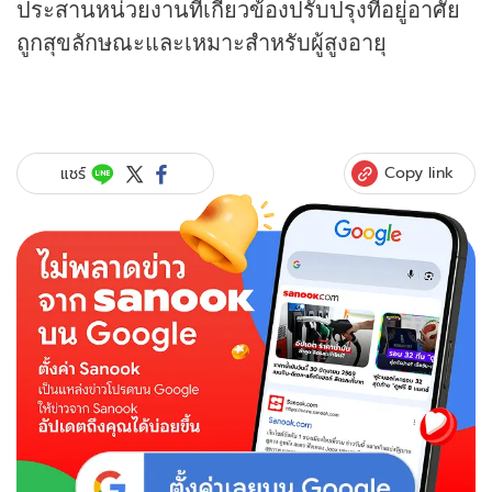
ประสานหน่วยงานที่เกี่ยวข้องปรับปรุงที่อยู่อาศัย
ถูกสุขลักษณะและเหมาะสำหรับผู้สูงอายุ
Copy link
แชร์