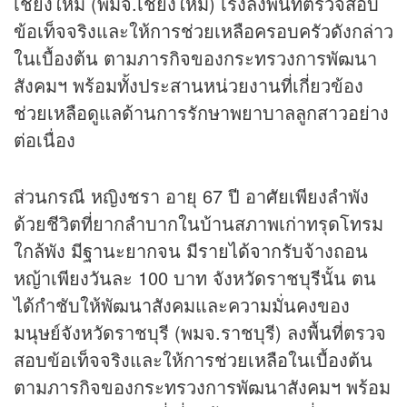
เชียงใหม่ (พมจ.เชียงใหม่) เร่งลงพื้นที่ตรวจสอบ
ข้อเท็จจริงและให้การช่วยเหลือครอบครัวดังกล่าว
ในเบื้องต้น ตามภารกิจของกระทรวงการพัฒนา
สังคมฯ พร้อมทั้งประสานหน่วยงานที่เกี่ยวข้อง
ช่วยเหลือดูแลด้านการรักษาพยาบาลลูกสาวอย่าง
ต่อเนื่อง
ส่วนกรณี หญิงชรา อายุ 67 ปี อาศัยเพียงลำพัง
ด้วยชีวิตที่ยากลำบากในบ้านสภาพเก่าทรุดโทรม
ใกล้พัง มีฐานะยากจน มีรายได้จากรับจ้างถอน
หญ้าเพียงวันละ 100 บาท จังหวัดราชบุรีนั้น ตน
ได้กำชับให้พัฒนาสังคมและความมั่นคงของ
มนุษย์จังหวัดราชบุรี (พมจ.ราชบุรี) ลงพื้นที่ตรวจ
สอบข้อเท็จจริงและให้การช่วยเหลือในเบื้องต้น
ตามภารกิจของกระทรวงการพัฒนาสังคมฯ พร้อม