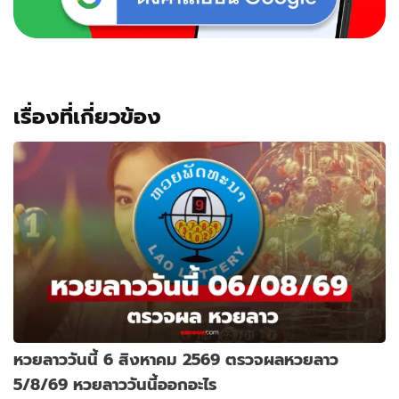
เรื่องที่เกี่ยวข้อง
หวยลาววันนี้ 6 สิงหาคม 2569 ตรวจผลหวยลาว
5/8/69 หวยลาววันนี้ออกอะไร