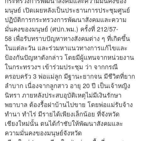
กระทรวงการพัฒนาสังคมและความมั่นคงของ
มนุษย์ เปิดเผยหลังเป็นประธานการประชุมศูนย์
ปฏิบัติการกระทรวงการพัฒนาสังคมและความ
มั่นคงของมนุษย์ (ศปก.พม.) ครั้งที่ 212/57-
58 เพื่อรับทราบปัญหาทางสังคมต่าง ๆ ที่เกิดขึ้น
ในแต่ละวัน และร่วมหาแนวทางการแก้ไขและ
ป้องกันปัญหาดังกล่าว โดยมีผู้แทนจากหน่วยงาน
ในกระทรวงฯ เข้าร่วมประชุม ว่า จากกรณี
ครอบครัว 3 พ่อแม่ลูก มีฐานะยากจน มีชีวิตที่ยาก
ลำบาก เนื่องจากลูกสาว อายุ 20 ปี เป็นเจ้าหญิง
นิทรา ภายหลังประสบอุบัติเหตุไม่มีเงินรักษา
พยาบาล ต้องรื้อฝาบ้านไปขาย โดยพ่อแม่รับจ้าง
ทำนา ทำไร่ มีรายได้เพียงเล็กน้อย ที่จังหวัด
เชียงใหม่นั้น ตนได้กำชับให้พัฒนาสังคมและ
ความมั่นคงของมนุษย์จังหวัด