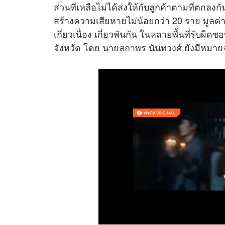
ส่วนที่เหลือไม่ได้ส่งให้กับลูกค้าตามที่ตกลง
สร้างความเสียหายไม่น้อยกว่า 20 ราย มูลค่า
เกี่ยวเนื่อง เกี่ยวพันกัน ในหลายพื้นที่ร
จังหวัด โดย นายสถาพร นันทวงศ์ ยังมีหมายจับ