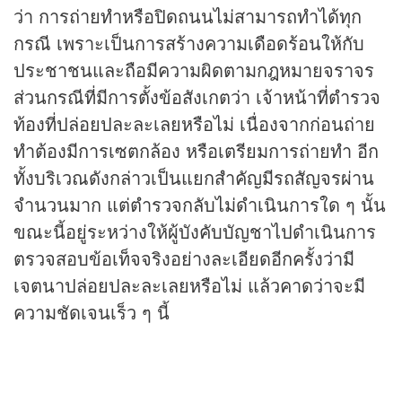
ว่า การถ่ายทำหรือปิดถนนไม่สามารถทำได้ทุก
กรณี เพราะเป็นการสร้างความเดือดร้อนให้กับ
ประชาชนและถือมีความผิดตามกฎหมายจราจร
ส่วนกรณีที่มีการตั้งข้อสังเกตว่า เจ้าหน้าที่ตำรวจ
ท้องที่ปล่อยปละละเลยหรือไม่ เนื่องจากก่อนถ่าย
ทำต้องมีการเซตกล้อง หรือเตรียมการถ่ายทำ อีก
ทั้งบริเวณดังกล่าวเป็นแยกสำคัญมีรถสัญจรผ่าน
จำนวนมาก แต่ตำรวจกลับไม่ดำเนินการใด ๆ นั้น
ขณะนี้อยู่ระหว่างให้ผู้บังคับบัญชาไปดำเนินการ
ตรวจสอบข้อเท็จจริงอย่างละเอียดอีกครั้งว่ามี
เจตนาปล่อยปละละเลยหรือไม่ แล้วคาดว่าจะมี
ความชัดเจนเร็ว ๆ นี้