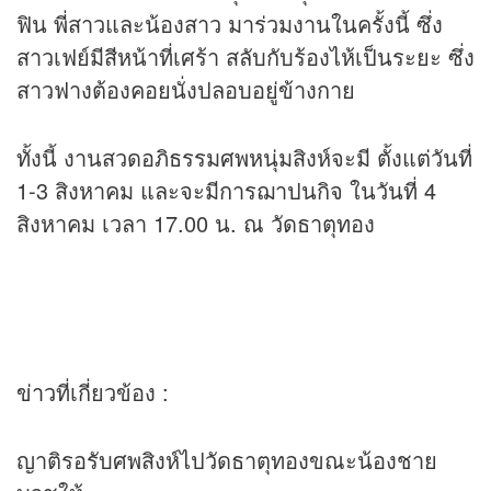
ฟิน พี่สาวและน้องสาว มาร่วมงานในครั้งนี้ ซึ่ง
สาวเฟย์มีสีหน้าที่เศร้า สลับกับร้องไห้เป็นระยะ ซึ่ง
สาวฟางต้องคอยนั่งปลอบอยู่ข้างกาย
ทั้งนี้ งานสวดอภิธรรมศพหนุ่มสิงห์จะมี ตั้งแต่วันที่
1-3 สิงหาคม และจะมีการฌาปนกิจ ในวันที่ 4
สิงหาคม เวลา 17.00 น. ณ วัดธาตุทอง
ข่าว
ที่เกี่ยวข้อง :
ญาติรอรับศพสิงห์ไปวัดธาตุทองขณะน้องชาย