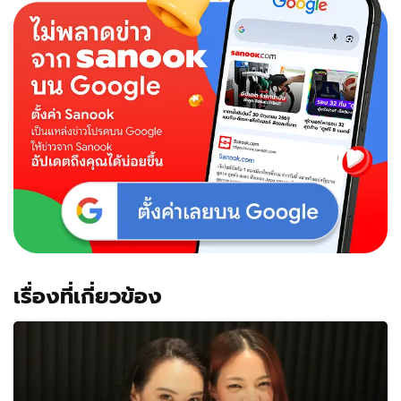
เรื่องที่เกี่ยวข้อง