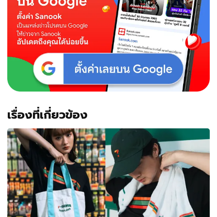
เรื่องที่เกี่ยวข้อง