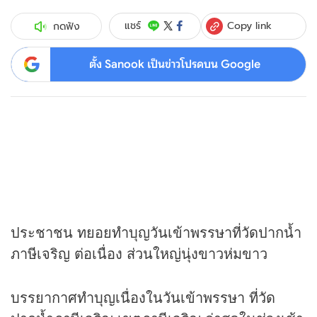
Copy link
แชร์
กดฟัง
ตั้ง Sanook เป็นข่าวโปรดบน Google
ประชาชน ทยอยทำบุญวันเข้าพรรษาที่วัดปากน้ำ
ภาษีเจริญ ต่อเนื่อง ส่วนใหญ่นุ่งขาวห่มขาว
บรรยากาศทำบุญเนื่องในวันเข้าพรรษา ที่วัด