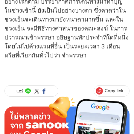
อย่างไรก็ตาม บรรยากาศการเดินทางมาทำบุญ
ในช่วงเช้านี้ ยังเป็นไปอย่างบางตา ซึ่งคาดว่าใน
ช่วงเย็นจะเดินทางมายังหนาตามากขึ้น และใน
ช่วงเย็น จะมีพิธีทางศาสนาของคณะสงฆ์ ในการ
ปวารณาเข้าพรรษา อธิษฐานพักประจำที่ใดที่หนึ่ง
โดยไม่ไปค้างแรมที่อื่น เป็นระยะเวลา 3 เดือน
หรือที่เรียกกันทั่วไปว่า จำพรรษา
Copy link
แชร์