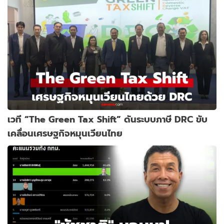
เวที “The Green Tax Shift” ดันระบบภาษี DRC ขับ
เคลื่อนเศรษฐกิจหมุนเวียนไทย