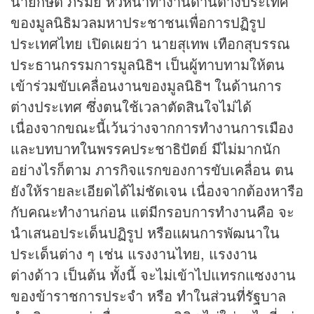
นายกษิต ภิรมย์ หัวหน้าทำงานด้านต่างประเทศ
ของมูลนิธิมวลมหาประชาชนเพื่อการปฏิรูป
ประเทศไทย เปิดเผยว่า นายสุเทพ เทือกสุบรรณ
ประธานกรรมการมูลนิธิฯ เป็นผู้ทาบทามให้ตน
เข้าร่วมขับเคลื่อนงานของมูลนิธิฯ ในด้านการ
ต่างประเทศ ซึ่งตนใช้เวลาตัดสินใจไม่ได้
เนื่องจากขณะนี้เว้นว่างจากการทำงานการเมือง
และบทบาทในพรรคประชาธิปัตย์ มีไม่มากนัก
อย่างไรก็ตาม ภารกิจแรกของการขับเคลื่อน ตน
ยังให้รายละเอียดได้ไม่ชัดเจน เนื่องจากต้องหารือ
กับคณะทำงานก่อน แต่มีกรอบการทำงานคือ จะ
นำเสนอประเด็นปฏิรูป หรือแผนการพัฒนาใน
ประเด็นต่าง ๆ เช่น แรงงานไทย, แรงงาน
ต่างด้าว เป็นต้น ทั้งนี้ จะไม่เข้าไปแทรกแซงงาน
ของข้าราชการประจำ หรือ ทำในส่วนที่รัฐบาล