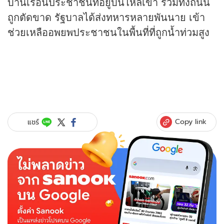
บ้านเรือนประชาชนที่อยู่บนไหล่เขา รวมทั้งถนน
ถูกตัดขาด รัฐบาลได้ส่งทหารหลายพันนาย เข้า
ช่วยเหลืออพยพประชาชนในพื้นที่ที่ถูกน้ำท่วมสูง
Copy link
แชร์