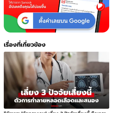
เรื่องที่เกี่ยวข้อง