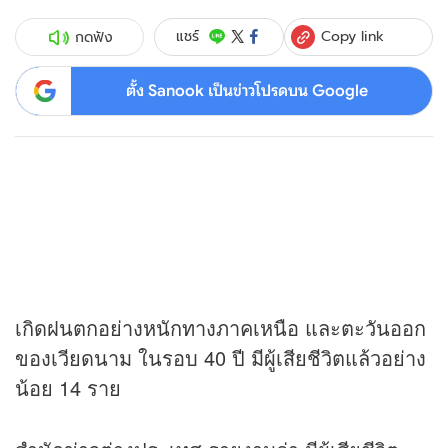
Copy link
แชร์
กดฟัง
ตั้ง Sanook เป็นข่าวโปรดบน Google
เกิดฝนตกอย่างหนักทางภาคเหนือ และตะวันออก
ของเวียดนาม ในรอบ 40 ปี มีผู้เสียชีวิตแล้วอย่าง
น้อย 14 ราย