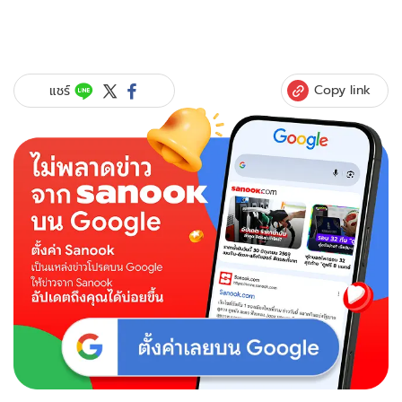
Copy link
แชร์