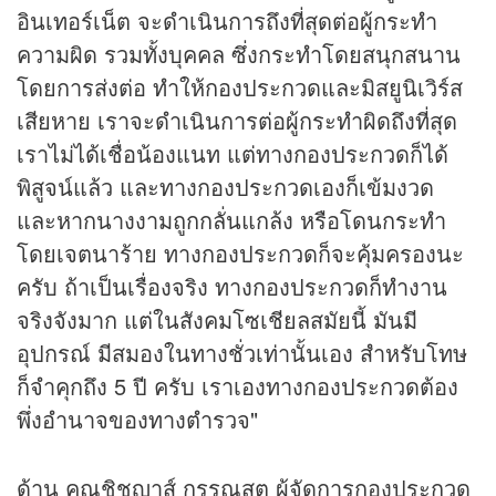
อินเทอร์เน็ต จะดำเนินการถึงที่สุดต่อผู้กระทำ
ความผิด รวมทั้งบุคคล ซึ่งกระทำโดยสนุกสนาน
โดยการส่งต่อ ทำให้กองประกวดและมิสยูนิเวิร์ส
เสียหาย เราจะดำเนินการต่อผู้กระทำผิดถึงที่สุด
เราไม่ได้เชื่อน้องแนท แต่ทางกองประกวดก็ได้
พิสูจน์แล้ว และทางกองประกวดเองก็เข้มงวด
และหากนางงามถูกกลั่นแกล้ง หรือโดนกระทำ
โดยเจตนาร้าย ทางกองประกวดก็จะคุ้มครองนะ
ครับ ถ้าเป็นเรื่องจริง ทางกองประกวดก็ทำงาน
จริงจังมาก แต่ในสังคมโซเชียลสมัยนี้ มันมี
อุปกรณ์ มีสมองในทางชั่วเท่านั้นเอง สำหรับโทษ
ก็จำคุกถึง 5 ปี ครับ เราเองทางกองประกวดต้อง
พึ่งอำนาจของทางตำรวจ"
ด้าน คุณชิชญาสุ์ กรรณสูต ผู้จัดการกองประกวด