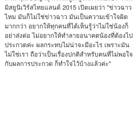
มิสยูนิเวิร์สไทยแลนด์ 2015 เปิดเผยว่า "
ข่าว
ฉาว
ไหม มันก็ไม่ใช่ข่าวฉาว มันเป็นความเข้าใจผิด
มากกว่า อยากให้ทุกคนที่ได้เห็นรู้ว่าไม่ใช่น้องก็
อย่าส่งต่อ ไม่อยากให้ทำลายอนาคตน้องที่ต้องไป
ประกวดค่ะ ผลกระทบไม่น่าจะมีอะไร เพราะมัน
ไม่ใช่เรา ถือว่าเป็นเรื่องปกติสำหรับคนที่ไม่พอใจ
กับผลการประกวด ก็ทำใจไว้บ้างแล้วค่ะ"