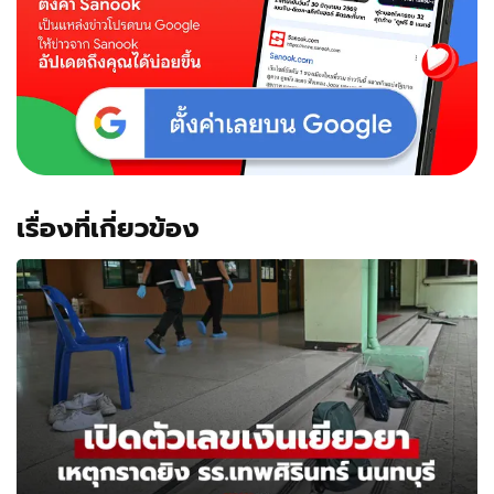
เรื่องที่เกี่ยวข้อง