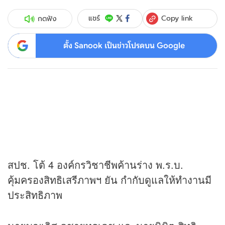
Copy link
แชร์
กดฟัง
ตั้ง Sanook เป็นข่าวโปรดบน Google
สปช. โต้ 4 องค์กรวิชาชีพค้านร่าง พ.ร.บ.
คุ้มครองสิทธิเสรีภาพฯ ยัน กำกับดูแลให้ทำงานมี
ประสิทธิภาพ