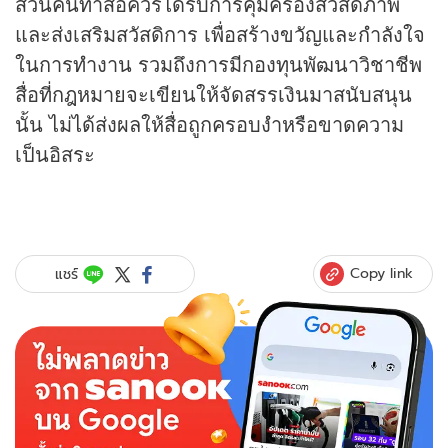
ส่วนคนทำสื่อควรได้รับการคุ้มครองสวัสดิภาพ
และส่งเสริมสวัสดิการ เพื่อสร้างขวัญและกำลังใจ
ในการทำงาน รวมถึงการมีกองทุนพัฒนาวิชาชีพ
สื่อที่กฎหมายจะเขียนให้จัดสรรเงินมาสนับสนุน
นั้น ไม่ได้ส่งผลให้สื่อถูกครอบงำหรือขาดความ
เป็นอิสระ
Copy link
แชร์