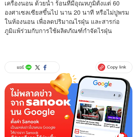
เครื่องนอน ด้วยน้ำ ร้อนที่มีอุณหภูมิตั้งแต่ 60
องศาเซลเซียสขึ้นไป นาน 20 นาที หรือไม่ปูพรม
ในห้องนอน เพื่อลดปริมาณไรฝุ่น และสารก่อ
ภูมิแพ้ร่วมกับการใช้ผลิตภัณฑ์กำจัดไรฝุ่น
Copy link
แชร์