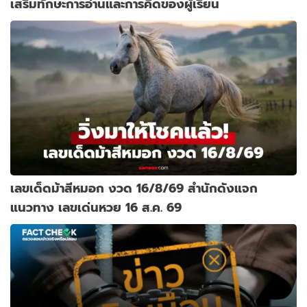
เสริมทักษะการอ่านและการคิดของผู้เรียน
เลขเด็ดม้าสีหมอก งวด 16/8/69 สำนักดังแจก
แนวทาง เลขเด่นหวย 16 ส.ค. 69