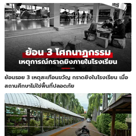
ย้อนรอย 3 เหตุสะเทือนขวัญ กราดยิงในโรงเรียน เมื่อ
สถานศึกษาไม่ใช่พื้นที่ปลอดภัย