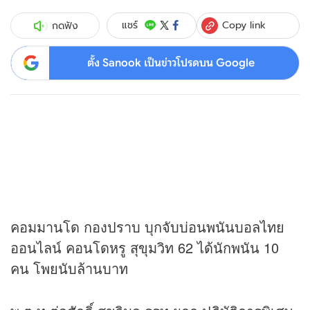
Copy link
แชร์
กดฟัง
ตั้ง Sanook เป็นข่าวโปรดบน Google
คอมมานโด กองปราบ บุกจับบ่อนพนันบอลไทย
ออนไลน์ คอนโดหรู สุขุมวิท 62 ได้นักพนัน 10
คน โพยนับล้านบาท