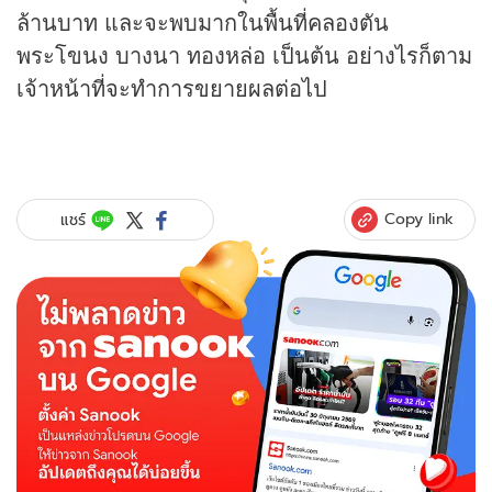
ล้านบาท และจะพบมากในพื้นที่คลองตัน
พระโขนง บางนา ทองหล่อ เป็นต้น อย่างไรก็ตาม
เจ้าหน้าที่จะทำการขยายผลต่อไป
Copy link
แชร์