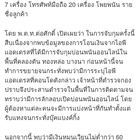
7 เครื่อง โทรศัพท์มือถือ 20 เครื่อง โพยพนัน ราย
ชื่อลูกค้า
โดย พ.ต.ท.ต่อศักดิ์ เปิดเผยว่า ในการจับกุมครั้งนี้
สืบเนื่องจากพบข้อมูลของการโอนเงินจากไอพี
แอดเดรสที่ได้มีการจับกุมบ่อนพนันออนไลน์ใน
พื้นที่คลองตัน ทองหล่อ บางนา ก่อนหน้านี้จน
ทำการขยายจนกระทั่งพบว่ามีการระบุไอพี
แอดเดรสที่คอนโดดังกล่าว เจ้าหน้าที่ตำรวจกอง
ปราบจึงประสานตำรวจในพื้นที่ในการติดตามจน
ทราบว่ามีการลักลอบเปิดบ่อนพนันออนไลน์ โดย
ผู้ต้องหาแต่ละคนจะมีการแบ่งหน้าที่กันทำตั้งแต่
รับแทงจนกระทั่งบุ๊คแบงค์กิ้ง
นอกจากนี้ พบว่ามีเงินหมุนเวียนไม่ต่ำกว่า 60