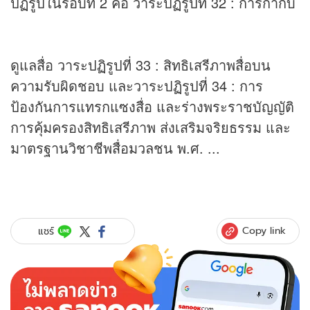
ปฏิรูปในรอบที่ 2 คือ วาระปฏิรูปที่ 32 : การกำกับ
ดูแลสื่อ วาระปฏิรูปที่ 33 : สิทธิเสรีภาพสื่อบน
ความรับผิดชอบ และวาระปฏิรูปที่ 34 : การ
ป้องกันการแทรกแซงสื่อ และร่างพระราชบัญญัติ
การคุ้มครองสิทธิเสรีภาพ ส่งเสริมจริยธรรม และ
มาตรฐานวิชาชีพสื่อมวลชน พ.ศ. ...
Copy link
แชร์