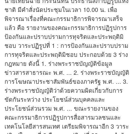
นายเทียนฉาย กีระนันทน์ ประธานสภาปฏิรูปแห่ง
ชาติ มีคำสั่งนัดประชุมในเวลา 10.00 น. เพื่อ
พิจารณาเรื่องที่คณะกรรมาธิการพิจารณาเสร็จ
แล้ว คือ รายงานของคณะกรรมาธิการปฏิรูปการ
ป้องกันและปราบปรามการทุจริตและประพฤติมิ
ชอบ วาระปฏิรูปที่ 1 : การป้องกันและปราบปราม
การทุจริตและประพฤติมิชอบ ประกอบด้วย 3 ร่าง
กฎหมาย ดังนี้ 1. ร่างพระราชบัญญัติข้อมูล
ข่าว
สารสาธารณะ พ.ศ. ... 2. ร่างพระราชบัญญัติ
การโฆษณาประชาสัมพันธ์ของภาครัฐ พ.ศ. ... 3.
ร่างพระราชบัญญัติว่าด้วยความผิดเกี่ยวกับการ
ขัดกันระหว่าง ประโยชน์ส่วนบุคคลและ
ประโยชน์ส่วนรวม พ.ศ. ... ขณะรายงานของ
คณะกรรมาธิการปฏิรูปการสื่อสารมวลชนและ
เทคโนโลยีสารสนเทศ เตรียมพิจารณาอีก 3 วาระ