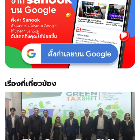
เรื่องที่เกี่ยวข้อง