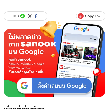
Copy link
แชร์
เรื่องที่เกี่ยวข้อง