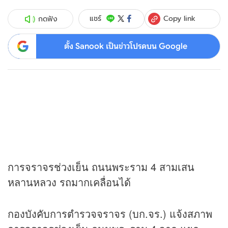
Copy link
แชร์
กดฟัง
ตั้ง Sanook เป็นข่าวโปรดบน Google
การจราจรช่วงเย็น ถนนพระราม 4 สามเสน
หลานหลวง รถมากเคลื่อนได้
กองบังคับการตำรวจจราจร (บก.จร.) แจ้งสภาพ