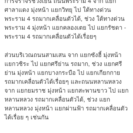
การจราจรช่วงเย็น ถนนพระราม 4 จาก แยก
ศาลาแดง มุ่งหน้า แยกวิทยุ ไป ใต้ทางด่วน
พระราม 4 รถมากเคลื่อนตัวได้, ช่วง ใต้ทางด่วน
พระราม 4 มุ่งหน้า แยกคลองเตย ไป แยกรัชดา -
พระราม 4 รถมากเคลื่อนตัวได้เรื่อยๆ
ส่วนบริเวณถนนสามเสน จาก แยกซังฮี้ มุ่งหน้า
แยกวชิระ ไป แยกศรีย่าน รถมาก, ช่วง แยกศรี
ย่าน มุ่งหน้า แยกบางกระบือ ไป แยกเกียกกาย
รถมากเคลื่อนตัวได้เรื่อยๆ และถนนหลานหลวง
จาก แยกยมราช มุ่งหน้า แยกสะพานขาว ไป แยก
หลานหลวง รถมากเคลื่อนตัวได้, ช่วง แยก
หลานหลวง มุ่งหน้า แยกผ่านฟ้า รถมากเคลื่อนตัว
ได้เรื่อย ๆ เช่นกัน