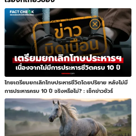
ไทยเตรียมยกเลิกโทษประหารชีวิตโดยปริยาย หลังไม่มี
การประหารครบ 10 ปี จริงหรือไม่? : เช็กข่าวชัวร์