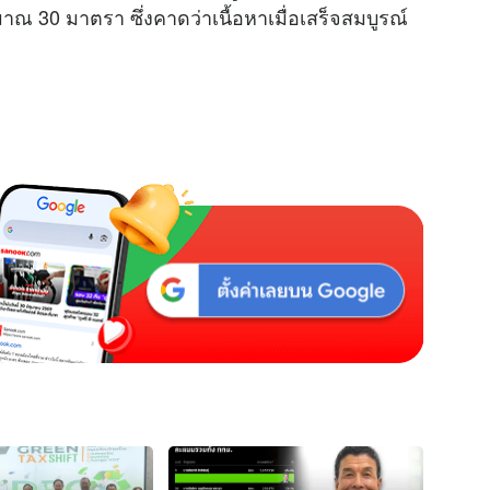
 30 มาตรา ซึ่งคาดว่าเนื้อหาเมื่อเสร็จสมบูรณ์