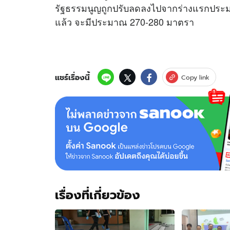
รัฐธรรมนูญถูกปรับลดลงไปจากร่างแรกประมาณ
แล้ว จะมีประมาณ 270-280 มาตรา
แชร์เรื่องนี้
Copy link
เรื่องที่เกี่ยวข้อง