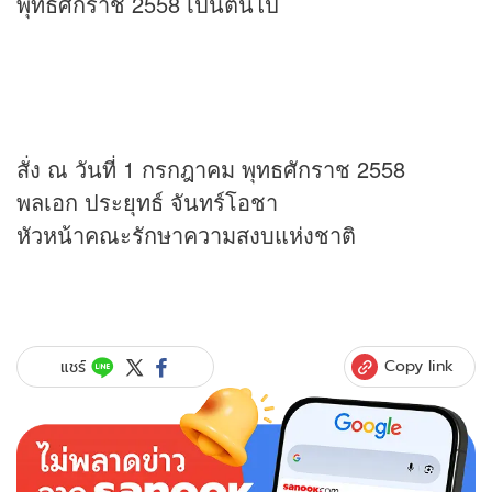
พุทธศักราช 2558 เป็นต้นไป
สั่ง ณ วันที่ 1 กรกฎาคม พุทธศักราช 2558
พลเอก ประยุทธ์ จันทร์โอชา
หัวหน้าคณะรักษาความสงบแห่งชาติ
Copy link
แชร์