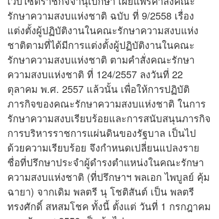
เว็บไซต์ราชกิจจานุเบกษา เผยแพร่คําสั่งคณะ
รักษาความสงบแห่งชาติ ฉบับ ที่ 9/2558 เรื่อง
แต่งตั้งผู้ปฏิบัติงานในคณะรักษาความสงบแห่ง
ชาติตามที่ได้มีการแต่งตั้งผู้ปฏิบัติงานในคณะ
รักษาความสงบแห่งชาติ ตามคําสั่งคณะรักษา
ความสงบแห่งชาติ ที่ 124/2557 ลงวันที่ 22
ตุลาคม พ.ศ. 2557 แล้วนั้น เพื่อให้การปฏิบัติ
ภารกิจของคณะรักษาความสงบแห่งชาติ ในการ
รักษาความสงบเรียบร้อยและการสนับสนุนภารกิจ
การบริหารราชการแผ่นดินของรัฐบาล เป็นไป
ด้วยความเรียบร้อย จึงกําหนดเปลี่ยนแปลงราย
ชื่อที่ปรึกษาประจําผู้ดํารงตําแหน่งในคณะรักษา
ความสงบแห่งชาติ (ที่ปรึกษาฯ พลเอก ไพบูลย์ คุ้ม
ฉายา) จากเดิม พลตรี นุ โชติสันต์ เป็น พลตรี
ทรงศักดิ์ สหสมโชค ทั้งนี้ ตั้งแต่ วันที่ 1 กรกฎาคม