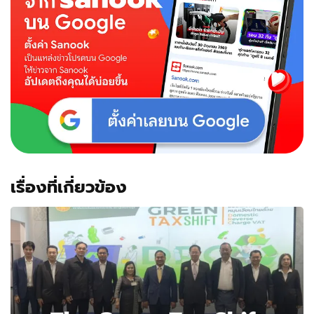
เรื่องที่เกี่ยวข้อง