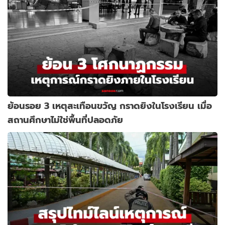
ย้อนรอย 3 เหตุสะเทือนขวัญ กราดยิงในโรงเรียน เมื่อ
สถานศึกษาไม่ใช่พื้นที่ปลอดภัย