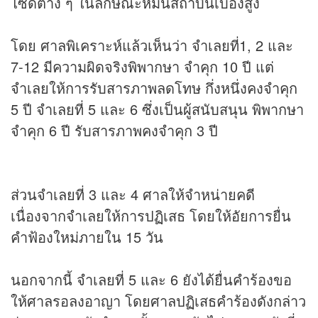
ไซด์ต่าง ๆ ในลักษณะหมิ่นสถาบันเบื้องสูง
โดย ศาลพิเคราะห์แล้วเห็นว่า จำเลยที่1, 2 และ
7-12 มีความผิดจริงพิพากษา จำคุก 10 ปี แต่
จำเลยให้การรับสารภาพลดโทษ กึ่งหนึ่งคงจำคุก
5 ปี จำเลยที่ 5 และ 6 ซึ่งเป็นผู้สนับสนุน พิพากษา
จำคุก 6 ปี รับสารภาพคงจำคุก 3 ปี
ส่วนจำเลยที่ 3 และ 4 ศาลให้จำหน่ายคดี
เนื่องจากจำเลยให้การปฏิเสธ โดยให้อัยการยื่น
คำฟ้องใหม่ภายใน 15 วัน
นอกจากนี้ จำเลยที่ 5 และ 6 ยังได้ยื่นคำร้องขอ
ให้ศาลรอลงอาญา โดยศาลปฏิเสธคำร้องดังกล่าว