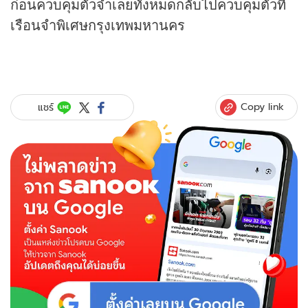
ก่อนควบคุมตัวจำเลยทั้งหมดกลับไปควบคุมตัวที่
เรือนจำพิเศษกรุงเทพมหานคร
Copy link
แชร์