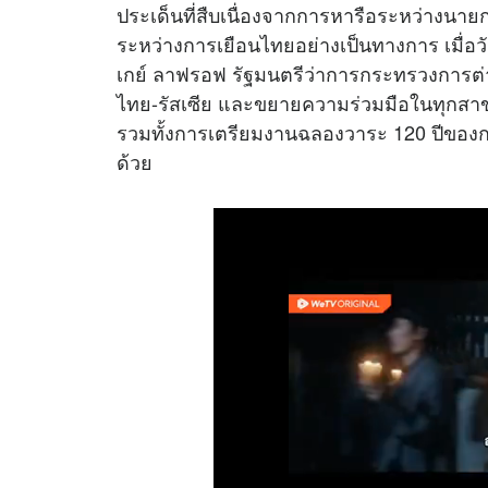
ประเด็นที่สืบเนื่องจากการหารือระหว่างนาย
ระหว่างการเยือนไทยอย่างเป็นทางการ เมื่อวัน
เกย์ ลาฟรอฟ รัฐมนตรีว่าการกระทรวงการต่าง
ไทย-รัสเซีย และขยายความร่วมมือในทุกสาขา
รวมทั้งการเตรียมงานฉลองวาระ 120 ปีของ
ด้วย