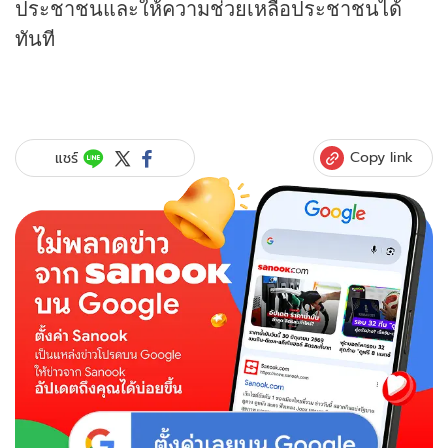
ประชาชนและให้ความช่วยเหลือประชาชนได้
ทันที
Copy link
แชร์