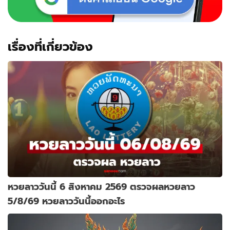
เรื่องที่เกี่ยวข้อง
หวยลาววันนี้ 6 สิงหาคม 2569 ตรวจผลหวยลาว
5/8/69 หวยลาววันนี้ออกอะไร