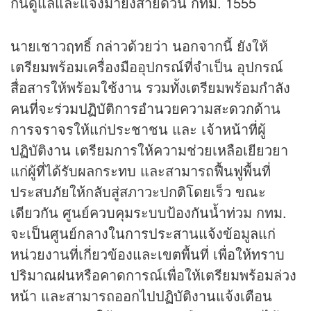
กันดูแลและแจ้งมายังสายด่วน กทม. 1555
นายเชาวฤทธิ์ กล่าวด้วยว่า นอกจากนี้ ยังให้
เตรียมพร้อมเครื่องมืออุปกรณ์ที่จำเป็น อุปกรณ์
สื่อสารให้พร้อมใช้งาน รวมทั้งเตรียมพร้อมกำลัง
คนที่จะร่วมปฏิบัติการอำนวยความสะดวกด้าน
การจราจรให้แก่ประชาชน และ เจ้าหน้าที่ผู้
ปฏิบัติงาน เตรียมการให้ความช่วยเหลือเยียวยา
แก่ผู้ที่ได้รับผลกระทบ และสามารถฟื้นฟูพื้นที่
ประสบภัยให้กลับสู่สภาวะปกติโดยเร็ว ขณะ
เดียวกัน ศูนย์ควบคุมระบบป้องกันน้ำท่วม กทม.
จะเป็นศูนย์กลางในการประสานแจ้งข้อมูลแก่
หน่วยงานที่เกี่ยวข้องและเขตพื้นที่ เพื่อให้ทราบ
ปริมาณฝนหรือคาดการณ์เพื่อให้เตรียมพร้อมล่วง
หน้า และสามารถออกไปปฏิบัติงานแจ้งเตือน