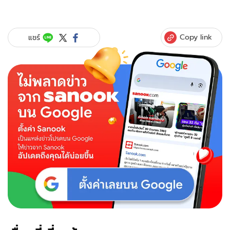
Copy link
แชร์